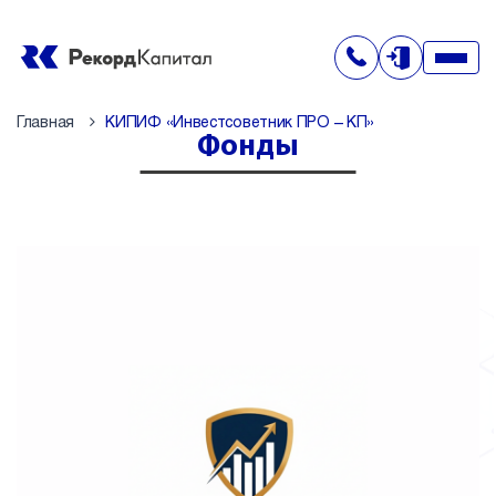
Главная
КИПИФ «Инвестсоветник ПРО – КП»
Фонды