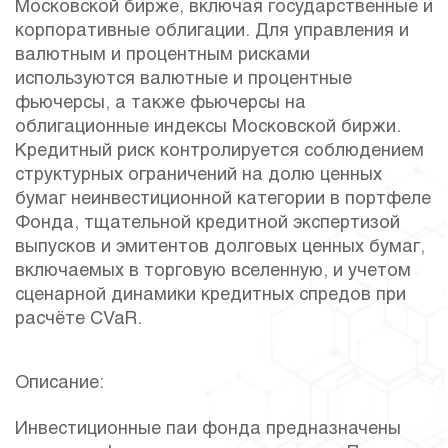
Московской бирже, включая государственные и
корпоративные облигации. Для управления и
валютным и процентным рисками
используются валютные и процентные
фьючерсы, а также фьючерсы на
облигационные индексы Московской биржи.
Кредитный риск контролируется соблюдением
структурных ограничений на долю ценных
бумаг неинвестиционной категории в портфеле
Фонда, тщательной кредитной экспертизой
выпусков и эмитентов долговых ценных бумаг,
включаемых в торговую вселенную, и учетом
сценарной динамики кредитных спредов при
расчёте CVaR.
Описание:
Инвестиционные паи фонда предназначены