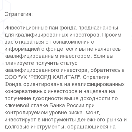
Стратегия:
Инвестиционные паи фонда предназначены
для квалифицированных инвесторов. Просим
вас отказаться от ознакомления с
информацией о фонде, если вы не являетесь
квалифицированным инвестором. Если вы
планируете получить статус
квалифицированного инвестора, обратитесь в
ООО "УК "РЕКОРД КАПИТАЛ". Стратегия
Фонда ориентирована на квалифицированных
консервативных инвесторов и нацелена на
получение доходности выше доходности по
ключевой ставке Банка России при
контролируемом уровне риска. Фонд
инвестирует в инструменты денежного рынка и
долговые инструменты, обращающиеся на