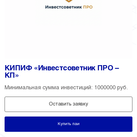
КИПИФ «Инвестсоветник ПРО –
КП»
Минимальная сумма инвестиций: 1000000 руб.
Оставить заявку
Купить паи