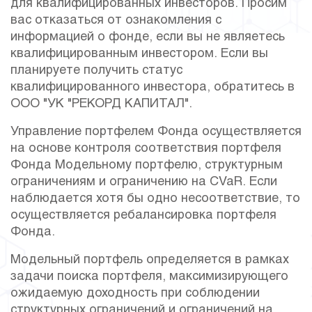
для квалифицированных инвесторов. Просим
вас отказаться от ознакомления с
информацией о фонде, если вы не являетесь
квалифицированным инвестором. Если вы
планируете получить статус
квалифицированного инвестора, обратитесь в
ООО "УК "РЕКОРД КАПИТАЛ".
Управление портфелем Фонда осуществляется
на основе контроля соответствия портфеля
Фонда Модельному портфелю, структурным
ограничениям и ограничению на CVaR. Если
наблюдается хотя бы одно несоответствие, то
осуществляется ребалансировка портфеля
Фонда.
Модельный портфель определяется в рамках
задачи поиска портфеля, максимизирующего
ожидаемую доходность при соблюдении
структурных ограничений и ограничений на