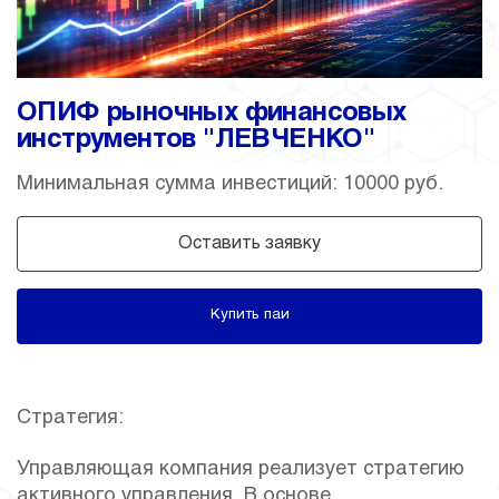
ОПИФ рыночных финансовых
инструментов "ЛЕВЧЕНКО"
Минимальная сумма инвестиций: 10000 руб.
Оставить заявку
Купить паи
Стратегия:
Управляющая компания реализует стратегию
активного управления. В основе