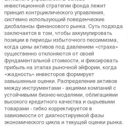
инвестиционной стратегии фонда лежит
принцип контрциклического управления,
системно использующий поведенческие
дисбалансы финансового рынка. Суть подхода
заключается в том, чтобы аккумулировать
позиции в периоды избыточного пессимизма,
когда цены активов под давлением «страха»
существенно отклоняются от своей
фундаментальной стоимости, и фиксировать
прибыль на этапах рыночной эйфории, когда
«жадность» инвесторов формирует
завышенные оценки. Распределение активов
между инструментами - акциями компаний с
устойчивыми бизнес-моделями, облигациями
высокого кредитного качества и сырьевыми
товарами - гибко корректируется в
зависимости от диагностируемой фазы
экономического цикла и текущей оценки рынка.