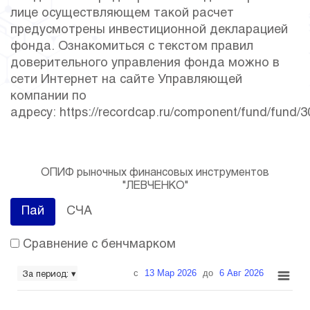
лице осуществляющем такой расчет
предусмотрены инвестиционной декларацией
фонда. Ознакомиться с текстом правил
доверительного управления фонда можно в
сети Интернет на сайте Управляющей
компании по
адресу:
https://recordcap.ru/component/fund/fund/3
ОПИФ рыночных финансовых инструментов
"ЛЕВЧЕНКО"
Пай
СЧА
Сравнение с бенчмарком
с
13 Мар 2026
до
6 Авг 2026
За период: ▾