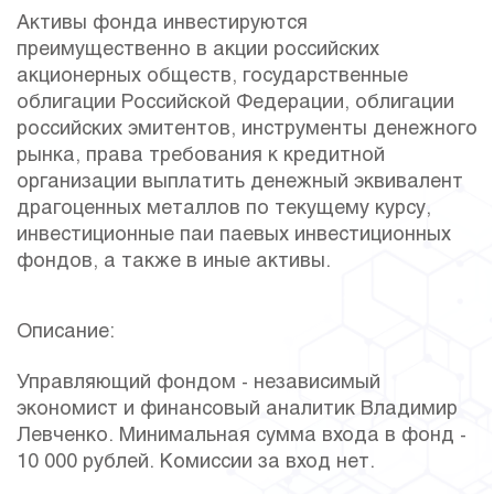
Активы фонда инвестируются
преимущественно в акции российских
акционерных обществ, государственные
облигации Российской Федерации, облигации
российских эмитентов, инструменты денежного
рынка, права требования к кредитной
организации выплатить денежный эквивалент
драгоценных металлов по текущему курсу,
инвестиционные паи паевых инвестиционных
фондов, а также в иные активы.
Описание:
Управляющий фондом - независимый
экономист и финансовый аналитик Владимир
Левченко. Минимальная сумма входа в фонд -
10 000 рублей. Комиссии за вход нет.