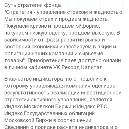
Суть стратегии фонда:
"Стратегия - управление страхом и жадностью.
Мы покупаем страх и продаем жадность.
Покупаем кризис и продаем эйфорию,
покупаем низкую оценку, продаем высокую. В
зависимости от фазы развития рынка и
состояния экономики инвестируем в акции и
облигации наших компаний и сырьевые
товары". Приобретение паев доступно онлайн
в личном кабинете УК Рекорд Капитал.
В качестве индикатора, по отношению к
которому управляющая компания оценивает
результативность реализации инвестиционной
стратегии активного управления, является
Индекс Московской Биржи и Индекс РТС,
Индекс Государственных облигаций
Московской Биржи в соотношении.
Сведения о порядке расчета индикатора и о