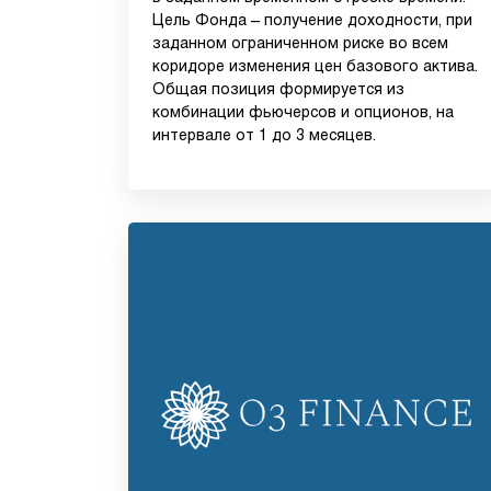
Цель Фонда – получение доходности, при
заданном ограниченном риске во всем
коридоре изменения цен базового актива.
Общая позиция формируется из
комбинации фьючерсов и опционов, на
интервале от 1 до 3 месяцев.