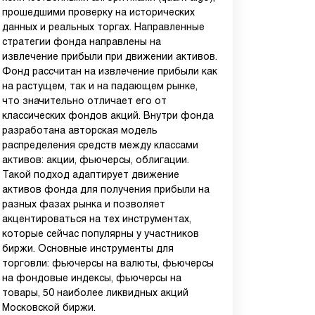
прошедшими проверку на исторических
данных и реальных торгах. Направленные
стратегии фонда направлены на
извлечение прибыли при движении активов.
Фонд рассчитан на извлечение прибыли как
на растущем, так и на падающем рынке,
что значительно отличает его от
классических фондов акций. Внутри фонда
разработана авторская модель
распределения средств между классами
активов: акции, фьючерсы, облигации.
Такой подход адаптирует движение
активов фонда для получения прибыли на
разных фазах рынка и позволяет
акцентироваться на тех инструментах,
которые сейчас популярны у участников
биржи. Основные инструменты для
торговли: фьючерсы на валюты, фьючерсы
на фондовые индексы, фьючерсы на
товары, 50 наиболее ликвидных акций
Московской биржи.