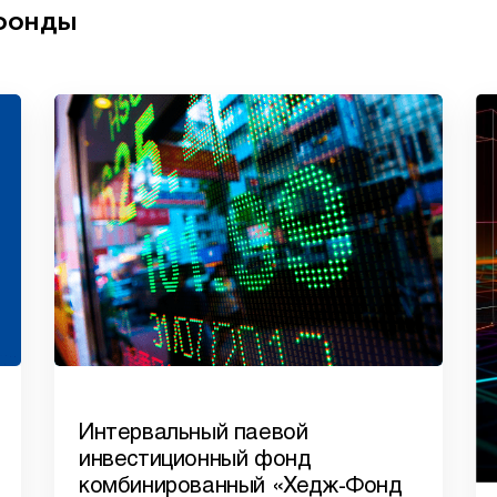
 фонды
Интервальный паевой
инвестиционный фонд
комбинированный «Хедж-Фонд