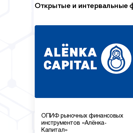
Открытые и интервальные
ОПИФ рыночных финансовых
инструментов «Алёнка-
Капитал»