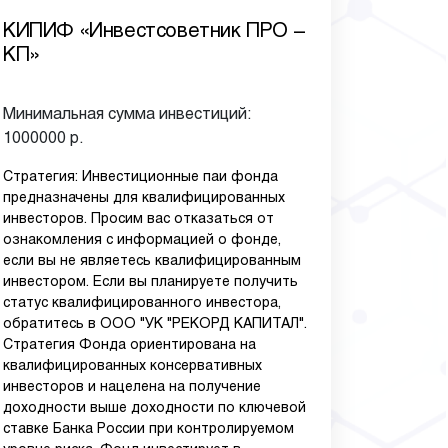
КИПИФ «Инвестсоветник ПРО –
КП»
Минимальная сумма инвестиций:
1000000 р.
Стратегия: Инвестиционные паи фонда
предназначены для квалифицированных
инвесторов. Просим вас отказаться от
ознакомления с информацией о фонде,
если вы не являетесь квалифицированным
инвестором. Если вы планируете получить
статус квалифицированного инвестора,
обратитесь в ООО "УК "РЕКОРД КАПИТАЛ".
Стратегия Фонда ориентирована на
квалифицированных консервативных
инвесторов и нацелена на получение
доходности выше доходности по ключевой
ставке Банка России при контролируемом