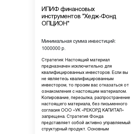
ИПИФ финансовых
инструментов "Хедж-Фонд
ОПЦИОН"
Минимальная сумма инвестиций:
1000000 р.
Стратегия: Настоящий материал
предназначен исключительно для
квалифицированных инвесторов. Если вы
не являетесь квалифицированным
инвестором, то просим вас отказаться от
ознакомления с настоящим материалом.
Копирование, пересылка, распространение
настоящего материала, без письменного
согласия ООО «УК «РЕКОРД КАПИТАЛ»
запрещена. Стратегия Фонда
представляет собой активно управляемый
структурный продукт. Основным