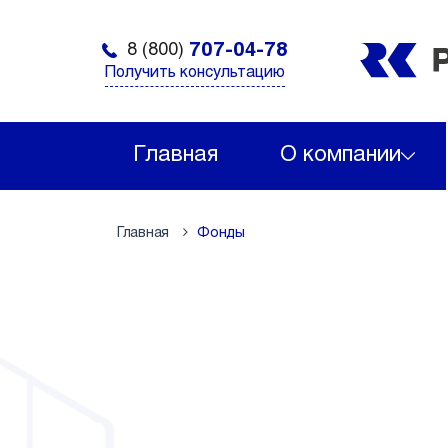
707-04-78
8 (800)
Получить консультацию
Главная
О компании
Главная
Фонды