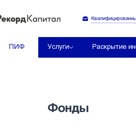
Квалифицированны
ПИФ
Услуги
Раскрытие и
Фонды