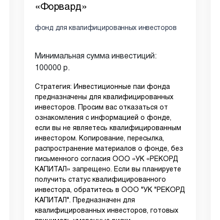
«Форвард»
фонд для квалифицированных инвесторов
Минимальная сумма инвестиций:
100000 р.
Стратегия: Инвестиционные паи фонда
предназначены для квалифицированных
инвесторов. Просим вас отказаться от
ознакомления с информацией о фонде,
если вы не являетесь квалифицированным
инвестором. Копирование, пересылка,
распространение материалов о фонде, без
письменного согласия ООО «УК «РЕКОРД
КАПИТАЛ» запрещено. Если вы планируете
получить статус квалифицированного
инвестора, обратитесь в ООО "УК "РЕКОРД
КАПИТАЛ". Предназначен для
квалифицированных инвесторов, готовых