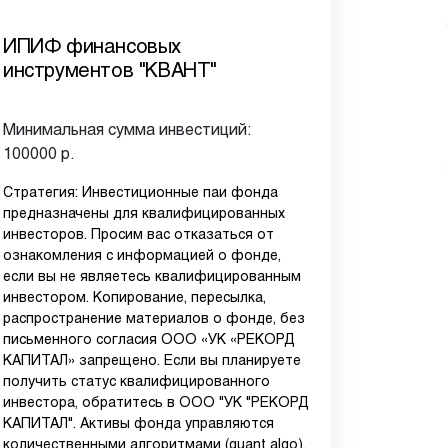
ИПИФ финансовых
инструментов "КВАНТ"
Минимальная сумма инвестиций:
100000 р.
Стратегия: Инвестиционные паи фонда
предназначены для квалифицированных
инвесторов. Просим вас отказаться от
ознакомления с информацией о фонде,
если вы не являетесь квалифицированным
инвестором. Копирование, пересылка,
распространение материалов о фонде, без
письменного согласия ООО «УК «РЕКОРД
КАПИТАЛ» запрещено. Если вы планируете
получить статус квалифицированного
инвестора, обратитесь в ООО "УК "РЕКОРД
КАПИТАЛ". Активы фонда управляются
количественными алгоритмами (quant algo),