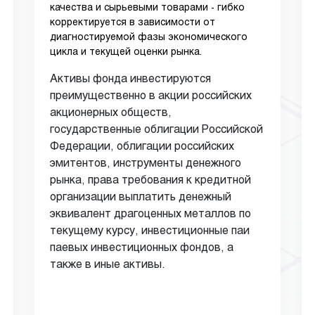
качества и сырьевыми товарами - гибко
корректируется в зависимости от
диагностируемой фазы экономического
цикла и текущей оценки рынка.
Активы фонда инвестируются
преимущественно в акции российских
акционерных обществ,
государственные облигации Российской
Федерации, облигации российских
эмитентов, инструменты денежного
рынка, права требования к кредитной
организации выплатить денежный
эквивалент драгоценных металлов по
текущему курсу, инвестиционные паи
паевых инвестиционных фондов, а
также в иные активы.