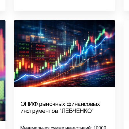
ОПИФ рыночных финансовых
инструментов "ЛЕВЧЕНКО"
Минимальная сумма инвестиций: 10000