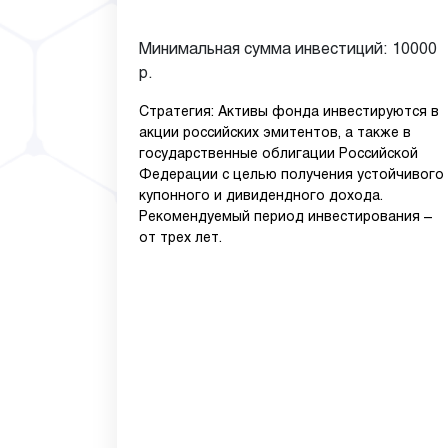
Минимальная сумма инвестиций: 10000
р.
Стратегия: Активы фонда инвестируются в
акции российских эмитентов, а также в
государственные облигации Российской
Федерации с целью получения устойчивого
купонного и дивидендного дохода.
Рекомендуемый период инвестирования –
от трех лет.