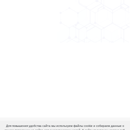
Для повышения удобства сайта мы используем файлы cookie и собираем данные о