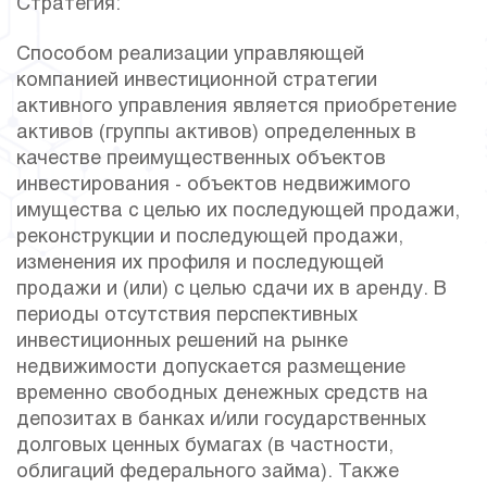
Стратегия:
Способом реализации управляющей
компанией инвестиционной стратегии
активного управления является приобретение
активов (группы активов) определенных в
качестве преимущественных объектов
инвестирования - объектов недвижимого
имущества с целью их последующей продажи,
реконструкции и последующей продажи,
изменения их профиля и последующей
продажи и (или) с целью сдачи их в аренду. В
периоды отсутствия перспективных
инвестиционных решений на рынке
недвижимости допускается размещение
временно свободных денежных средств на
депозитах в банках и/или государственных
долговых ценных бумагах (в частности,
облигаций федерального займа). Также