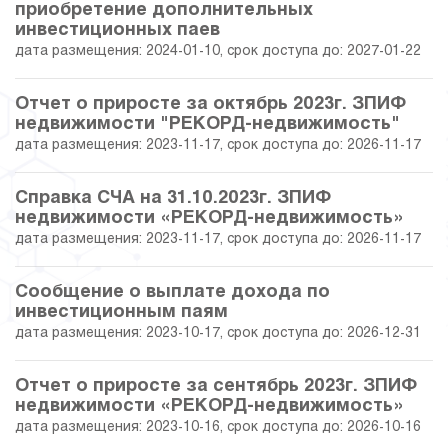
приобретение дополнительных
инвестиционных паев
дата размещения: 2024-01-10, срок доступа до: 2027-01-22
Отчет о приросте за октябрь 2023г. ЗПИФ
недвижимости "РЕКОРД-недвижимость"
дата размещения: 2023-11-17, срок доступа до: 2026-11-17
Справка СЧА на 31.10.2023г. ЗПИФ
недвижимости «РЕКОРД-недвижимость»
дата размещения: 2023-11-17, срок доступа до: 2026-11-17
Сообщение о выплате дохода по
инвестиционным паям
дата размещения: 2023-10-17, срок доступа до: 2026-12-31
Отчет о приросте за сентябрь 2023г. ЗПИФ
недвижимости «РЕКОРД-недвижимость»
дата размещения: 2023-10-16, срок доступа до: 2026-10-16