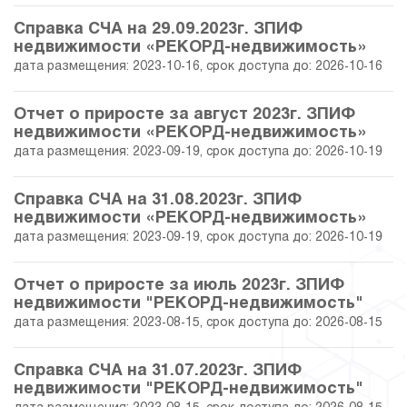
Справка СЧА на 29.09.2023г. ЗПИФ
недвижимости «РЕКОРД-недвижимость»
дата размещения: 2023-10-16, срок доступа до: 2026-10-16
Отчет о приросте за август 2023г. ЗПИФ
недвижимости «РЕКОРД-недвижимость»
дата размещения: 2023-09-19, срок доступа до: 2026-10-19
Справка СЧА на 31.08.2023г. ЗПИФ
недвижимости «РЕКОРД-недвижимость»
дата размещения: 2023-09-19, срок доступа до: 2026-10-19
Отчет о приросте за июль 2023г. ЗПИФ
недвижимости "РЕКОРД-недвижимость"
дата размещения: 2023-08-15, срок доступа до: 2026-08-15
Справка СЧА на 31.07.2023г. ЗПИФ
недвижимости "РЕКОРД-недвижимость"