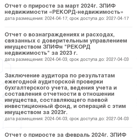
Отчет о приросте за март 2024г. ЗПИФ
недвижимости «РЕКОРД-недвижимость»
дата размещения: 2024-04-17, срок доступа до: 2027-04-17
Отчет о вознаграждениях и расходах,
связанных с доверительным управлением
имуществом ЗПИФн "РЕКОРД
недвижимость" за 2023 г.
дата размещения: 2024-04-03, срок доступа до: 2027-04-03
Заключение аудитора по результатам
ежегодной аудиторской проверки
бухгалтерского учета, ведения учета и
составления отчетности в отношении
имущества, составляющего паевой
инвестиционный фонд, и операций с этим
имуществом за 2023г.
дата размещения: 2024-04-03, срок доступа до: 2027-04-03
Отчет о приросте за февраль 2024г. ЗПИФ