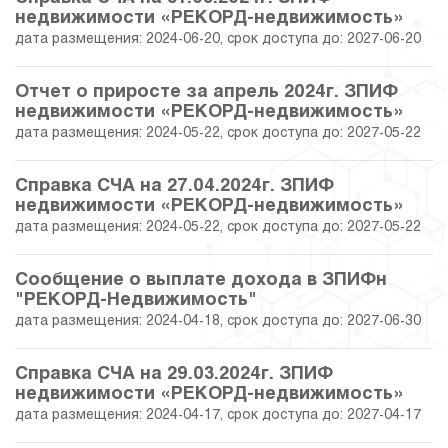
недвижимости «РЕКОРД-недвижимость»
дата размещения: 2024-06-20, срок доступа до: 2027-06-20
Отчет о приросте за апрель 2024г. ЗПИФ
недвижимости «РЕКОРД-недвижимость»
дата размещения: 2024-05-22, срок доступа до: 2027-05-22
Справка СЧА на 27.04.2024г. ЗПИФ
недвижимости «РЕКОРД-недвижимость»
дата размещения: 2024-05-22, срок доступа до: 2027-05-22
Сообщение о выплате дохода в ЗПИФн
"РЕКОРД-Недвижимость"
дата размещения: 2024-04-18, срок доступа до: 2027-06-30
Справка СЧА на 29.03.2024г. ЗПИФ
недвижимости «РЕКОРД-недвижимость»
дата размещения: 2024-04-17, срок доступа до: 2027-04-17