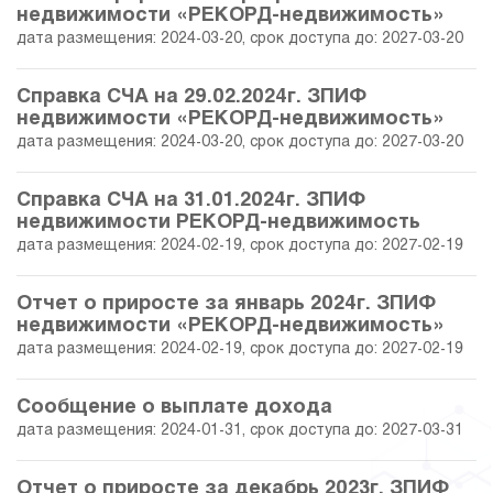
недвижимости «РЕКОРД-недвижимость»
дата размещения: 2024-03-20, срок доступа до: 2027-03-20
Справка СЧА на 29.02.2024г. ЗПИФ
недвижимости «РЕКОРД-недвижимость»
дата размещения: 2024-03-20, срок доступа до: 2027-03-20
Справка СЧА на 31.01.2024г. ЗПИФ
недвижимости РЕКОРД-недвижимость
дата размещения: 2024-02-19, срок доступа до: 2027-02-19
Отчет о приросте за январь 2024г. ЗПИФ
недвижимости «РЕКОРД-недвижимость»
дата размещения: 2024-02-19, срок доступа до: 2027-02-19
Сообщение о выплате дохода
дата размещения: 2024-01-31, срок доступа до: 2027-03-31
Отчет о приросте за декабрь 2023г. ЗПИФ