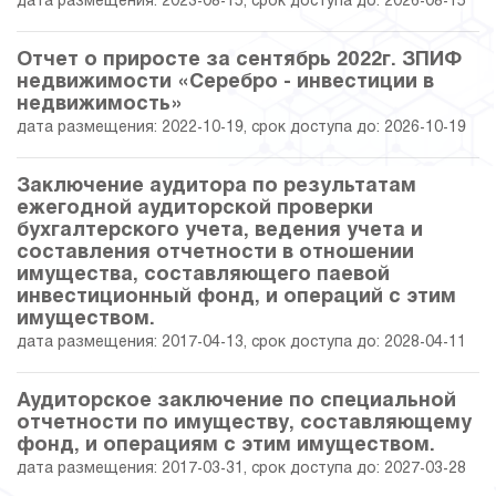
дата размещения: 2023-08-15, срок доступа до: 2026-08-15
Отчет о приросте за сентябрь 2022г. ЗПИФ
недвижимости «Серебро - инвестиции в
недвижимость»
дата размещения: 2022-10-19, срок доступа до: 2026-10-19
Заключение аудитора по результатам
ежегодной аудиторской проверки
бухгалтерского учета, ведения учета и
составления отчетности в отношении
имущества, составляющего паевой
инвестиционный фонд, и операций с этим
имуществом.
дата размещения: 2017-04-13, срок доступа до: 2028-04-11
Аудиторское заключение по специальной
отчетности по имуществу, составляющему
фонд, и операциям с этим имуществом.
дата размещения: 2017-03-31, срок доступа до: 2027-03-28