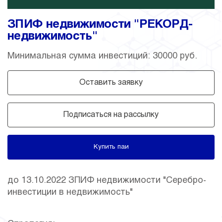
ЗПИФ недвижимости "РЕКОРД-
недвижимость"
Минимальная сумма инвестиций: 30000 руб.
Оставить заявку
Подписаться на рассылку
Купить паи
до 13.10.2022 ЗПИФ недвижимости "Серебро-
инвестиции в недвижимость"