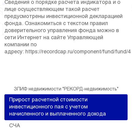
Сведения о порядке расчета индикатора и о
лице осуществляющем такой расчет
предусмотрены инвестиционной декларацией
фонда. Ознакомиться с текстом правил
доверительного управления фонда можно в
сети Интернет на сайте Управляющей
компании по
адресу:
https://recordcap.ru/component/fund/fund/4
ЗПИФ недвижимости "РЕКОРД-недвижимость"
Прирост расчетной стоимости
инвестиционного пая с учетом
начисленного и выплаченного дохода
СЧА