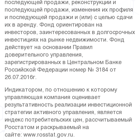
последующей продажи, реконструкции и
последующей продажи, изменения их профиля
и последующей продажи и (или) с целью сдачи
их в аренду. Фонд ориентирован на
инвесторов, заинтересованных в долгосрочных
инвестициях на рынке недвижимости. Фонд
действует на основании Правил
доверительного управления,
зарегистрированных в Центральном Банке
Российской Федерации номер № 3184 от
26.07.2016г.
Индикатором, по отношению к которому
управляющая компания оценивает
результативность реализации инвестиционной
стратегии активного управления, является
индекс потребительских цен, рассчитываемый
Росстатом и раскрываемый на
сайте:
www.rosstat.gov.ru
.