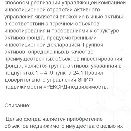
способом реализации управляющей компанией
инвестиционной стратегии активного
управления является вложение в иные активы
в соответствии с перечнем объектов
инвестирования и требованиями к структуре
активов фонда, предусмотренными
инвестиционной декларацией. Группой
активов, определенных в качестве
преимущественных объектов инвестирования
фонда, является группа активов, указанная в
подпунктах 1 – 4, 9 пункта 24.1 Правил
доверительного управления ЗПИФ
недвижимости «РЕКОРД-недвижимость.
Описание:
Целью фонда является приобретение
объектов недвижимого имущества с целью их