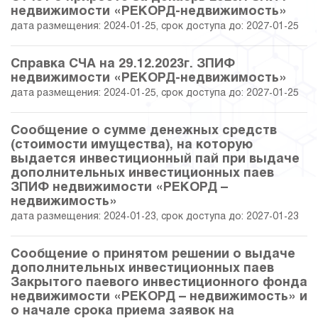
недвижимости «РЕКОРД-недвижимость»
дата размещения: 2024-01-25, срок доступа до: 2027-01-25
Справка СЧА на 29.12.2023г. ЗПИФ
недвижимости «РЕКОРД-недвижимость»
дата размещения: 2024-01-25, срок доступа до: 2027-01-25
Сообщение о сумме денежных средств
(стоимости имущества), на которую
выдается инвестиционный пай при выдаче
дополнительных инвестиционных паев
ЗПИФ недвижимости «РЕКОРД –
недвижимость»
дата размещения: 2024-01-23, срок доступа до: 2027-01-23
Сообщение о принятом решении о выдаче
дополнительных инвестиционных паев
Закрытого паевого инвестиционного фонда
недвижимости «РЕКОРД – недвижимость» и
о начале срока приема заявок на